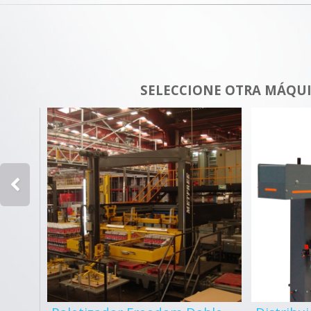
SELECCIONE OTRA MÁQU