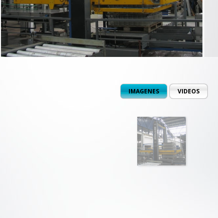
IMAGENES
VIDEOS