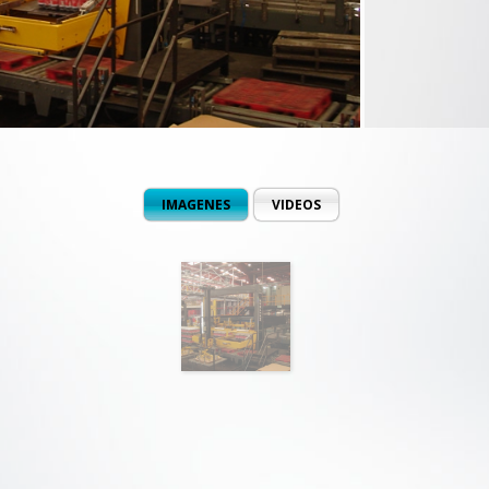
IMAGENES
VIDEOS