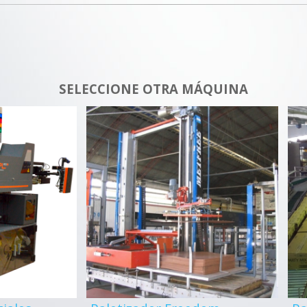
SELECCIONE OTRA MÁQUINA